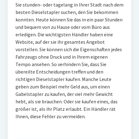
Sie stunden- oder tagelang in Ihrer Stadt nach dem
besten Dieselstapler suchen, den Sie bekommen
konnten. Heute können Sie das in ein paar Stunden
und bequem von zu Hause oder vom Büro aus
erledigen. Die wichtigsten Händler haben eine
Website, auf der sie ihr gesamtes Angebot
vorstellen. Sie können sich die Eigenschaften jedes
Fahrzeugs ohne Druck und in Ihrem eigenen
Tempo ansehen. So verhindern Sie, dass Sie
übereilte Entscheidungen treffen und den
richtigen Dieselstapler kaufen. Manche Leute
geben zum Beispiel mehr Geld aus, um einen
Gabelstapler zu kaufen, der viel mehr Gewicht
hebt, als sie brauchen. Oder sie kaufen eines, das
größer ist, als ihr Platz erlaubt. Ein Händler rät
Ihnen, diese Fehler zu vermeiden.