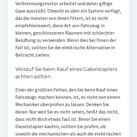
Verbrennungsmotor arbeitet und daher giftige
Gase ausstößt. Obwohl es über ein System verfügt,
das die meisten von ihnen filtert, ist es nicht
empfehlenswert, diese Art von Fahrzeug in
kleinen, geschlossenen Räumen mit schlechter
Belüftung zu verwenden. Wenn dies bei Ihnen der
Fall ist, sollten Sie die elektrische Alternative in
Betracht ziehen.
Worauf Sie beim Kauf eines Gabelstaplers
achten sollten
Einer der größten Fehler, den Sie beim Kauf eines
Fahrzeugs machen können, ist, es nicht von einem
Mechaniker überprüfen zu lassen. Denken Sie
daran: Nur weil Sie es nicht sehen, heißt das nicht,
dass nicht doch etwas faul ist. Bevor Sie einen
Dieselstapler kaufen, sollten Sie prüfen, ob
sowohl die mechanischen als auch die elektrischen