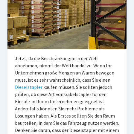
Jetzt, da die Beschränkungen in der Welt
abnehmen, nimmt der Welthandel zu. Wenn Ihr
Unternehmen große Mengen an Waren bewegen
muss, ist es sehr wahrscheinlich, dass Sie einen
Dieselstapler
kaufen müssen. Sie sollten jedoch
prüfen, ob diese Art von Gabelstapler für den
Einsatz in Ihrem Unternehmen geeignet ist.
Andernfalls könnten Sie mehr Probleme als
Lösungen haben. Als Erstes sollten Sie den Raum
beurteilen, in dem Sie das Fahrzeug nutzen werden.
Denken Sie daran, dass der Dieselstapler mit einem