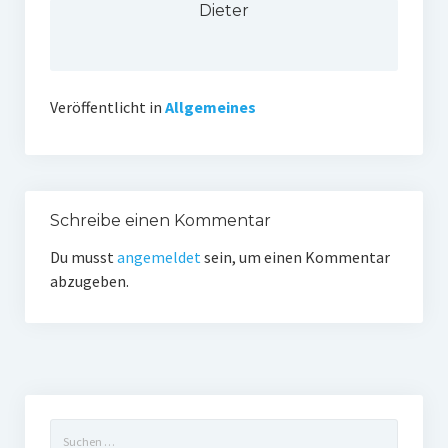
Dieter
Veröffentlicht in
Allgemeines
Schreibe einen Kommentar
Du musst
angemeldet
sein, um einen Kommentar
abzugeben.
Suchen