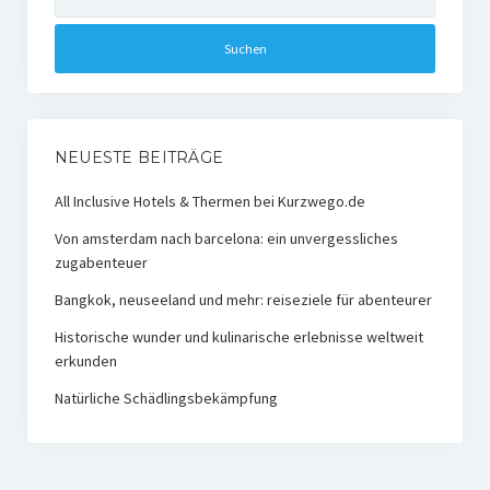
nach:
NEUESTE BEITRÄGE
All Inclusive Hotels & Thermen bei Kurzwego.de
Von amsterdam nach barcelona: ein unvergessliches
zugabenteuer
Bangkok, neuseeland und mehr: reiseziele für abenteurer
Historische wunder und kulinarische erlebnisse weltweit
erkunden
Natürliche Schädlingsbekämpfung