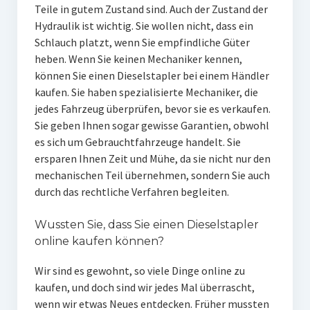
Teile in gutem Zustand sind. Auch der Zustand der
Hydraulik ist wichtig. Sie wollen nicht, dass ein
Schlauch platzt, wenn Sie empfindliche Güter
heben. Wenn Sie keinen Mechaniker kennen,
können Sie einen Dieselstapler bei einem Händler
kaufen. Sie haben spezialisierte Mechaniker, die
jedes Fahrzeug überprüfen, bevor sie es verkaufen.
Sie geben Ihnen sogar gewisse Garantien, obwohl
es sich um Gebrauchtfahrzeuge handelt. Sie
ersparen Ihnen Zeit und Mühe, da sie nicht nur den
mechanischen Teil übernehmen, sondern Sie auch
durch das rechtliche Verfahren begleiten.
Wussten Sie, dass Sie einen Dieselstapler
online kaufen können?
Wir sind es gewohnt, so viele Dinge online zu
kaufen, und doch sind wir jedes Mal überrascht,
wenn wir etwas Neues entdecken. Früher mussten