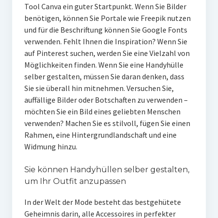
Tool Canva ein guter Startpunkt. Wenn Sie Bilder
benötigen, können Sie Portale wie Freepik nutzen
und für die Beschriftung können Sie Google Fonts
verwenden. Fehlt Ihnen die Inspiration? Wenn Sie
auf Pinterest suchen, werden Sie eine Vielzahl von
Möglichkeiten finden. Wenn Sie eine Handyhülle
selber gestalten, müssen Sie daran denken, dass
Sie sie überall hin mitnehmen. Versuchen Sie,
auffällige Bilder oder Botschaften zu verwenden –
möchten Sie ein Bild eines geliebten Menschen
verwenden? Machen Sie es stilvoll, fügen Sie einen
Rahmen, eine Hintergrundlandschaft und eine
Widmung hinzu.
Sie können Handyhüllen selber gestalten,
um Ihr Outfit anzupassen
In der Welt der Mode besteht das bestgehütete
Geheimnis darin, alle Accessoires in perfekter