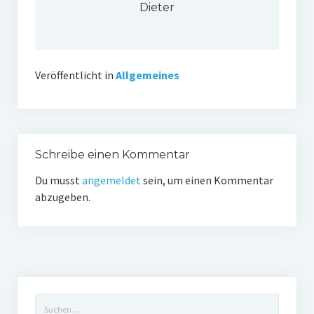
Dieter
Veröffentlicht in
Allgemeines
Schreibe einen Kommentar
Du musst
angemeldet
sein, um einen Kommentar
abzugeben.
Suchen