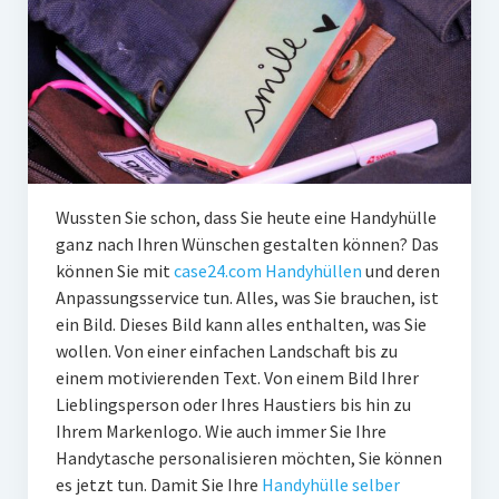
Wussten Sie schon, dass Sie heute eine Handyhülle
ganz nach Ihren Wünschen gestalten können? Das
können Sie mit
case24.com Handyhüllen
und deren
Anpassungsservice tun. Alles, was Sie brauchen, ist
ein Bild. Dieses Bild kann alles enthalten, was Sie
wollen. Von einer einfachen Landschaft bis zu
einem motivierenden Text. Von einem Bild Ihrer
Lieblingsperson oder Ihres Haustiers bis hin zu
Ihrem Markenlogo. Wie auch immer Sie Ihre
Handytasche personalisieren möchten, Sie können
es jetzt tun. Damit Sie Ihre
Handyhülle selber