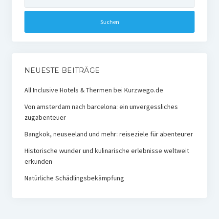
nach:
NEUESTE BEITRÄGE
All Inclusive Hotels & Thermen bei Kurzwego.de
Von amsterdam nach barcelona: ein unvergessliches
zugabenteuer
Bangkok, neuseeland und mehr: reiseziele für abenteurer
Historische wunder und kulinarische erlebnisse weltweit
erkunden
Natürliche Schädlingsbekämpfung