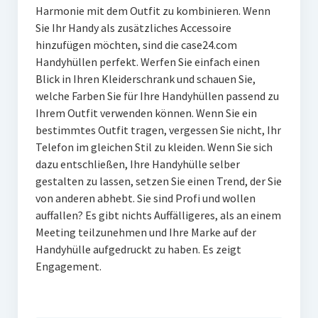
Harmonie mit dem Outfit zu kombinieren. Wenn
Sie Ihr Handy als zusätzliches Accessoire
hinzufügen möchten, sind die case24.com
Handyhüllen perfekt. Werfen Sie einfach einen
Blick in Ihren Kleiderschrank und schauen Sie,
welche Farben Sie für Ihre Handyhüllen passend zu
Ihrem Outfit verwenden können. Wenn Sie ein
bestimmtes Outfit tragen, vergessen Sie nicht, Ihr
Telefon im gleichen Stil zu kleiden. Wenn Sie sich
dazu entschließen, Ihre Handyhülle selber
gestalten zu lassen, setzen Sie einen Trend, der Sie
von anderen abhebt. Sie sind Profi und wollen
auffallen? Es gibt nichts Auffälligeres, als an einem
Meeting teilzunehmen und Ihre Marke auf der
Handyhülle aufgedruckt zu haben. Es zeigt
Engagement.