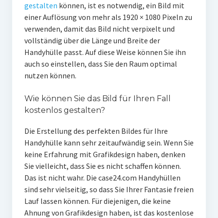
gestalten
können, ist es notwendig, ein Bild mit
einer Auflösung von mehr als 1920 × 1080 Pixeln zu
verwenden, damit das Bild nicht verpixelt und
vollständig über die Länge und Breite der
Handyhülle passt. Auf diese Weise können Sie ihn
auch so einstellen, dass Sie den Raum optimal
nutzen können.
Wie können Sie das Bild für Ihren Fall
kostenlos gestalten?
Die Erstellung des perfekten Bildes für Ihre
Handyhülle kann sehr zeitaufwändig sein. Wenn Sie
keine Erfahrung mit Grafikdesign haben, denken
Sie vielleicht, dass Sie es nicht schaffen können.
Das ist nicht wahr. Die case24.com Handyhüllen
sind sehr vielseitig, so dass Sie Ihrer Fantasie freien
Lauf lassen können. Für diejenigen, die keine
Ahnung von Grafikdesign haben, ist das kostenlose